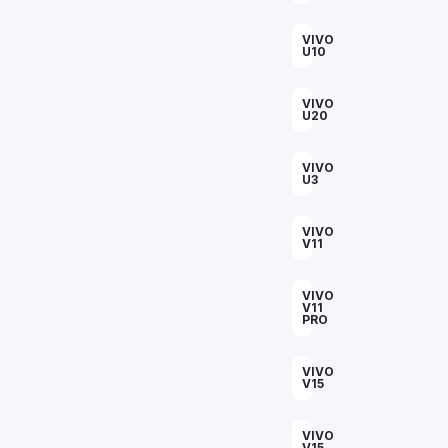
VIVO
U10
VIVO
U20
VIVO
U3
VIVO
V11
VIVO
V11
PRO
VIVO
V15
VIVO
V15