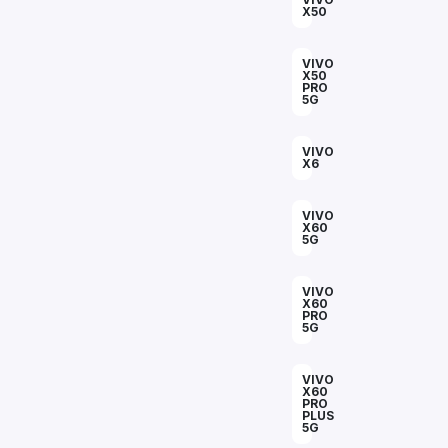
X50
VIVO
X50
PRO
5G
VIVO
X6
VIVO
X60
5G
VIVO
X60
PRO
5G
VIVO
X60
PRO
PLUS
5G