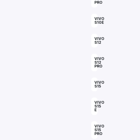
PRO
VIVO
S10E
VIVO
S12
VIVO
S12
PRO
VIVO
S15
VIVO
S15
E
VIVO
S15
PRO