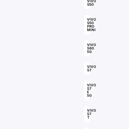
VIVO
S50
VIVO
S50
PRO
MINI
VIVO
S60
5G
VIVO
S7
VIVO
S7
E
5G
VIVO
S7
T