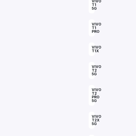
VIVO
T1
5G
VIVO
T1
PRO
VIVO
T1X
VIVO
T2
5G
VIVO
T2
PRO
5G
VIVO
T2X
5G