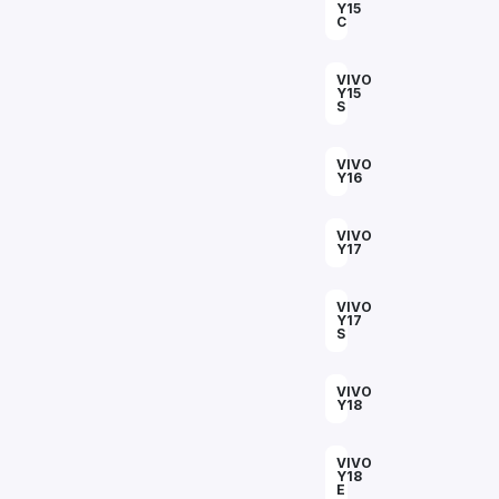
Y15
C
VIVO
Y15
S
VIVO
Y16
VIVO
Y17
VIVO
Y17
S
VIVO
Y18
VIVO
Y18
E