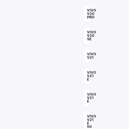
VIVO
V20
PRO
VIVO
V20
SE
VIVO
V21
VIVO
V21
E
VIVO
V21
E
VIVO
V21
E
5G