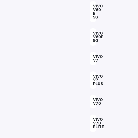
VIVO
V60
E
5G
VIVO
V60E
5G
VIVO
V7
VIVO
V7
PLUS
VIVO
V70
VIVO
V70
ELITE