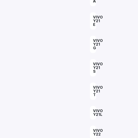
A
VIVO
Y21
E
VIVO
Y21
G
VIVO
Y21
S
VIVO
Y21
T
VIVO
Y21L
VIVO
Y22