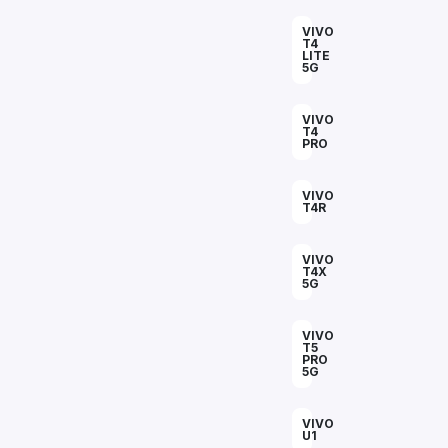
VIVO
T4
LITE
5G
VIVO
T4
PRO
VIVO
T4R
VIVO
T4X
5G
VIVO
T5
PRO
5G
VIVO
U1