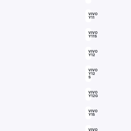
VIVO
Y11
VIVO
Y11S
VIVO
Y12
VIVO
Y12
S
VIVO
Y12G
VIVO
Y15
VIVO