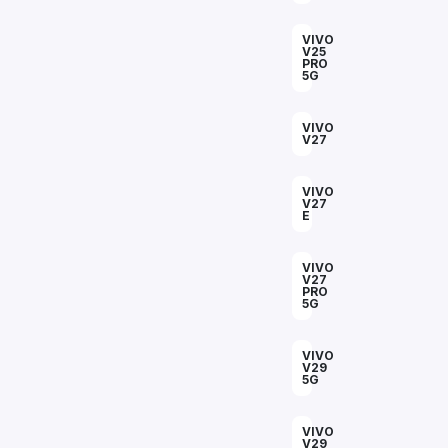
VIVO
V25
PRO
5G
VIVO
V27
VIVO
V27
E
VIVO
V27
PRO
5G
VIVO
V29
5G
VIVO
V29