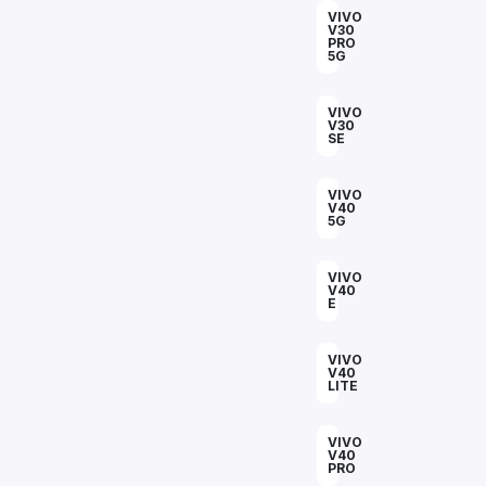
VIVO
V30
PRO
5G
VIVO
V30
SE
VIVO
V40
5G
VIVO
V40
E
VIVO
V40
LITE
VIVO
V40
PRO