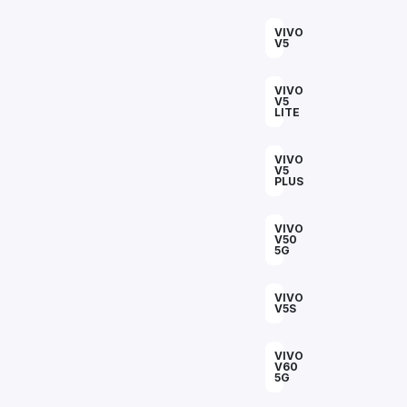
VIVO
V5
VIVO
V5
LITE
VIVO
V5
PLUS
VIVO
V50
5G
VIVO
V5S
VIVO
V60
5G