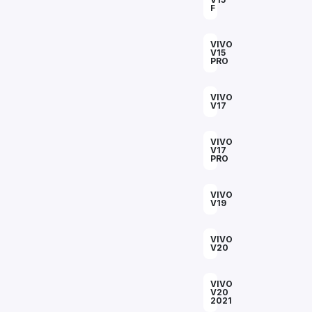
F
VIVO
V15
PRO
VIVO
V17
VIVO
V17
PRO
VIVO
V19
VIVO
V20
VIVO
V20
2021