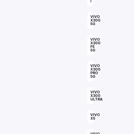
I
VIVO
X300
5G
VIVO
X300
FE
5G
VIVO
X300
PRO
5G
VIVO
X300
ULTRA
VIVO
X5
VIVO