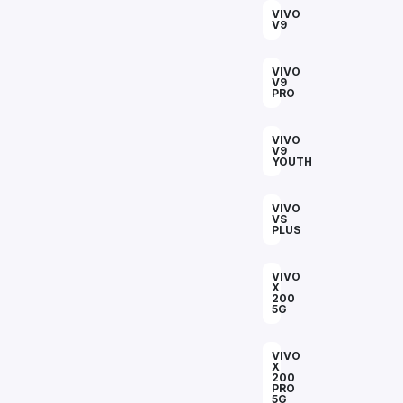
VIVO
V9
VIVO
V9
PRO
VIVO
V9
YOUTH
VIVO
VS
PLUS
VIVO
X
200
5G
VIVO
X
200
PRO
5G