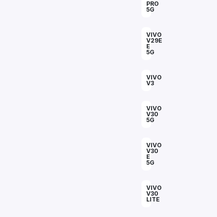
PRO
5G
VIVO
V29E
E
5G
VIVO
V3
VIVO
V30
5G
VIVO
V30
E
5G
VIVO
V30
LITE