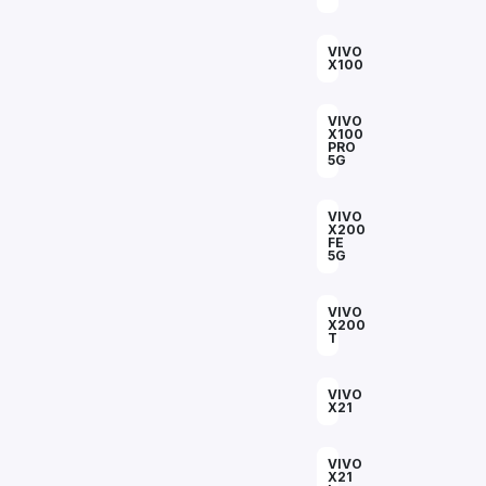
VIVO
X100
VIVO
X100
PRO
5G
VIVO
X200
FE
5G
VIVO
X200
T
VIVO
X21
VIVO
X21