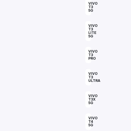
VIVO
T3
5G
VIVO
T3
LITE
5G
VIVO
T3
PRO
VIVO
T3
ULTRA
VIVO
T3X
5G
VIVO
T4
5G