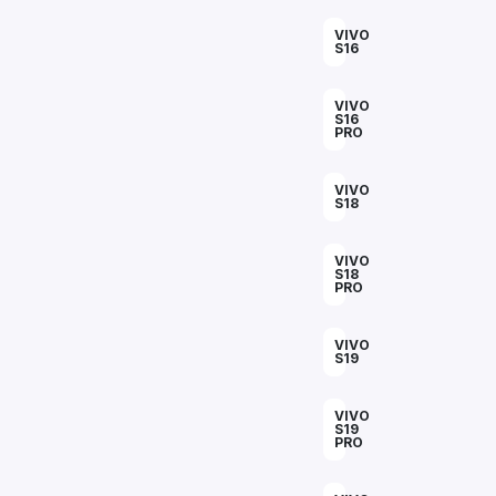
VIVO
S16
VIVO
S16
PRO
VIVO
S18
VIVO
S18
PRO
VIVO
S19
VIVO
S19
PRO