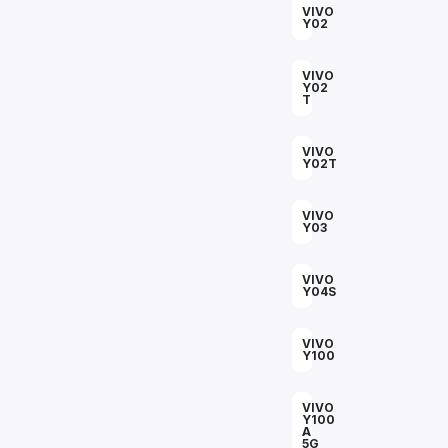
VIVO
Y02
VIVO
Y02
T
VIVO
Y02T
VIVO
Y03
VIVO
Y04S
VIVO
Y100
VIVO
Y100
A
5G