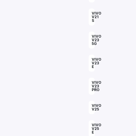
VIVO
V21
S
VIVO
V23
5G
VIVO
V23
E
VIVO
V23
PRO
VIVO
V25
VIVO
V25
E