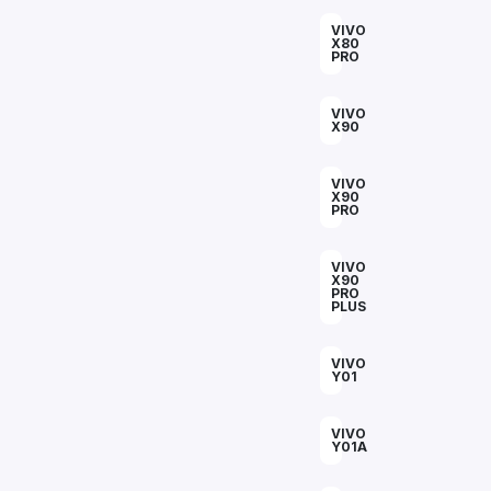
VIVO
X80
PRO
VIVO
X90
VIVO
X90
PRO
VIVO
X90
PRO
PLUS
VIVO
Y01
VIVO
Y01A