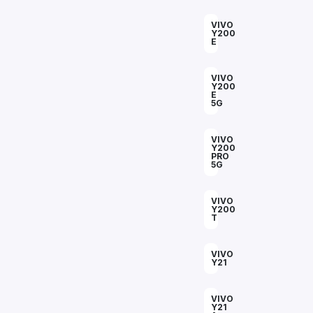
VIVO
Y200
E
VIVO
Y200
E
5G
VIVO
Y200
PRO
5G
VIVO
Y200
T
VIVO
Y21
VIVO
Y21