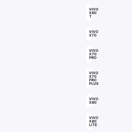
VIVO
X60
T
VIVO
X70
VIVO
X70
PRO
VIVO
X70
PRO
PLUS
VIVO
X80
VIVO
X80
LITE