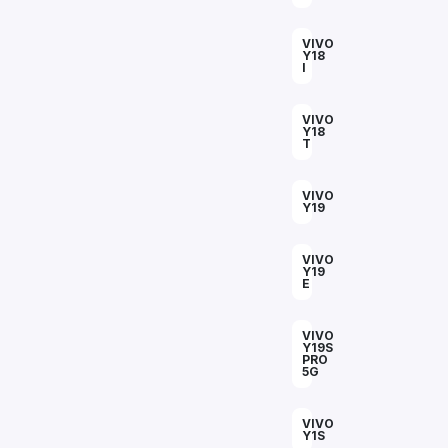
VIVO
Y18
I
VIVO
Y18
T
VIVO
Y19
VIVO
Y19
E
VIVO
Y19S
PRO
5G
VIVO
Y1S