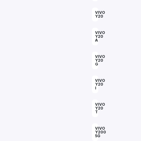
VIVO
Y20
VIVO
Y20
A
VIVO
Y20
G
VIVO
Y20
I
VIVO
Y20
T
VIVO
Y200
5G